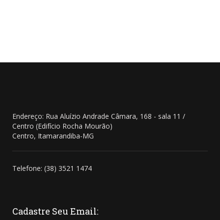
Endereço: Rua Aluízio Andrade Câmara, 168 - sala 11 /
Centro (Edifício Rocha Mourão)
Centro, Itamarandiba-MG
Telefone: (38) 3521 1474
Cadastre
Seu Email: