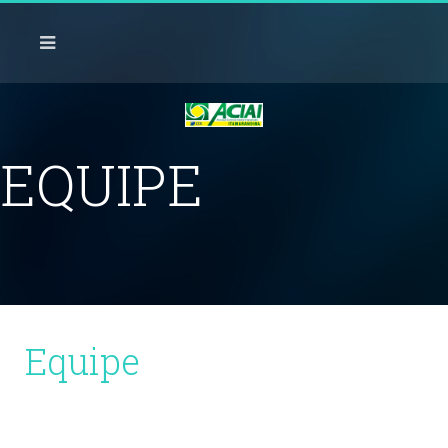
EQUIPE
Equipe